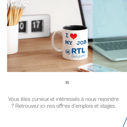
Vous êtes curieux et intéressés à nous rejoindre
? Retrouvez ici nos offres d’emplois et stages.