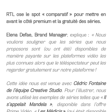
RTL ose le spot « comparatif » pour mettre en
avant le côté premium et la gratuité des séries.
Elena Defae, Brand Manager
, explique :
« Nous
voulions souligner que les séries que nous
proposons sont (ou ont été) disponibles de
manière payante sur les plateformes vidéo les
plus connues alors que le téléspectateur peut les
regarder gratuitement sur notre plateforme !
Cette idée nous est venue avec
Cédric Fontaine
de l’équipe Creative Studio
.
Pour l’illustrer, nous
avons utilisé les exemples de séries telles que «
Il
s’appelait Mandela »
, disponible dans l’offre
Prime Vidéo, «
Les Médicis »
(qui était disponible