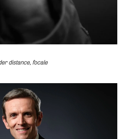
er distance, focale