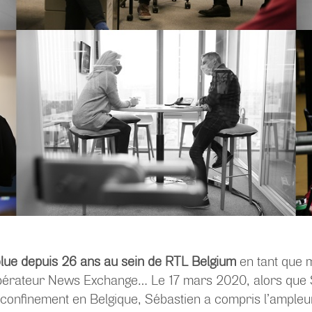
lue depuis 26 ans au sein de RTL Belgium
en tant que 
érateur News Exchange… Le 17 mars 2020, alors que 
 confinement en Belgique, Sébastien a compris l’ampleur