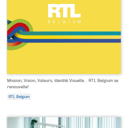
Mission, Vision, Valeurs, Identité Visuelle… RTL Belgium se
renouvelle!
RTL Belgium