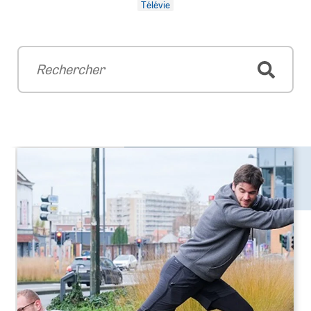
Télévie
Rechercher
Recherche