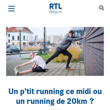
Un p’tit running ce midi ou
un running de 20km ?