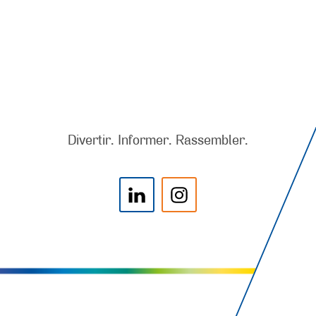
Divertir. Informer. Rassembler.