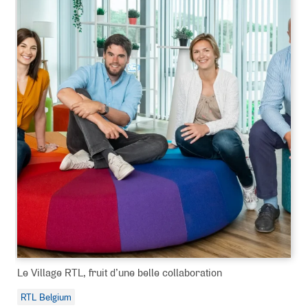
Le Village RTL, fruit d’une belle collaboration
RTL Belgium