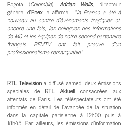
Bogota (
Colombie
).
Adrian Wells
, directeur
général d’
Enex
, a affirmé : “
la France a été à
nouveau au centre d’événements tragiques et,
encore une fois, les collègues des informations
de M6 et les équipes de notre second partenaire
français BFMTV ont fait preuve d’un
professionnalisme remarquable”
.
RTL Television
a diffusé samedi deux émissions
spéciales de
RTL Aktuell
consacrées aux
attentats de Paris. Les téléspectateurs ont été
informés en détail de l’avancée de la situation
dans la capitale parisienne à 12h00 puis à
18h45. Par ailleurs, les émissions d’information