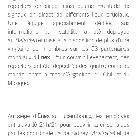
reporters en direct ainsi qu’une multitude de
signaux en direct de différents lieux cruciaux.
Une équipe spécialement dédiée aux
informations par satellite a été déployée
au
Bataclan
et mise à la disposition de plus d’une
vingtaine de membres sur les 53 partenaires
mondiaux d’
Enex
. Pour couvrir l’événement, des
reporters ont été dépêchés des quatre coins du
monde, entre autres d’Argentine, du Chili et du
Mexique.
Au siège d’
Enex
au Luxembourg, les employés
ont travaillé 24h/24 pour couvrir la crise, aidés
par les coordinateurs de Sidney (
Australie
) et de