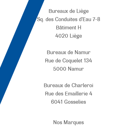
Bureaux de Liège
Sq. des Conduites d'Eau 7-8
Bâtiment H
4020 Liège
Bureaux de Namur
Rue de Coquelet 134
5000 Namur
Bureaux de Charleroi
Rue des Emaillerie 4
6041 Gosselies
Nos Marques