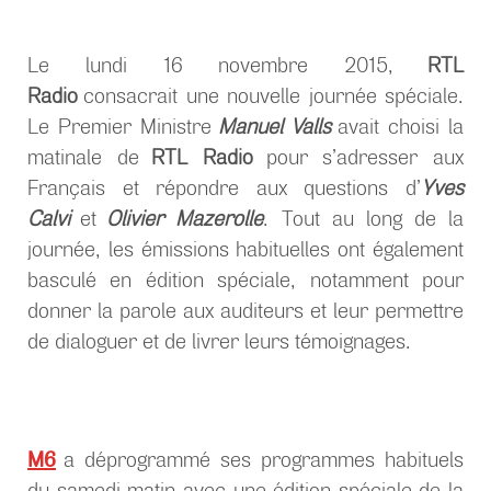
Le lundi 16 novembre 2015,
RTL
Radio
consacrait une nouvelle journée spéciale.
Le Premier Ministre
Manuel Valls
avait choisi la
matinale de
RTL Radio
pour s’adresser aux
Français et répondre aux questions d’
Yves
Calvi
et
Olivier Mazerolle
. Tout au long de la
journée, les émissions habituelles ont également
basculé en édition spéciale, notamment pour
donner la parole aux auditeurs et leur permettre
de dialoguer et de livrer leurs témoignages.
M6
a déprogrammé ses programmes habituels