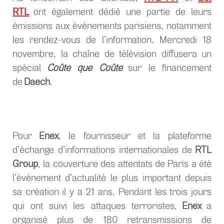
RTL
ont également dédié une partie de leurs
émissions aux événements parisiens, notamment
les rendez-vous de l’information. Mercredi 18
novembre, la chaîne de télévision diffusera un
spécial
Coûte que Coûte
sur le financement
de
Daech
.
Pour
Enex
, le fournisseur et la plateforme
d’échange d’informations internationales de
RTL
Group
, la couverture des attentats de Paris a été
l’événement d’actualité le plus important depuis
sa création il y a 21 ans. Pendant les trois jours
qui ont suivi les attaques terroristes,
Enex
a
organisé plus de 180 retransmissions de