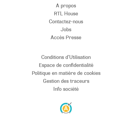
A propos
RTL House
Contactez-nous
Jobs
Accès Presse
Conditions d’Utilisation
Espace de confidentialité
Politique en matière de cookies
Gestion des traceurs
Info société