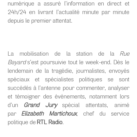
numérique a assuré l’information en direct et
24h/24 en livrant l’actualité minute par minute
depuis le premier attentat.
La mobilisation de la station de la
Rue
Bayard
s’est poursuivie tout le week-end. Dès le
lendemain de la tragédie, journalistes, envoyés
spéciaux et spécialistes politiques se sont
succédés à l’antenne pour commenter, analyser
et témoigner des événements, notamment lors
d’un
Grand Jury
spécial attentats, animé
par
Elizabeth Martichoux
, chef du service
politique de
RTL Radio
.