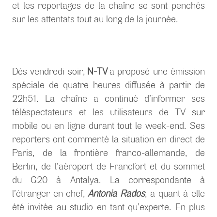
et les reportages de la chaîne se sont penchés
sur les attentats tout au long de la journée.
Dès vendredi soir,
N-TV
a proposé une émission
spéciale de quatre heures diffusée à partir de
22h51. La chaîne a continué d’informer ses
téléspectateurs et les utilisateurs de TV sur
mobile ou en ligne durant tout le week-end. Ses
reporters ont commenté la situation en direct de
Paris, de la frontière franco-allemande, de
Berlin, de l’aéroport de Francfort et du sommet
du G20 à Antalya. La correspondante à
l’étranger en chef,
Antonia Rados
, a quant à elle
été invitée au studio en tant qu’experte. En plus