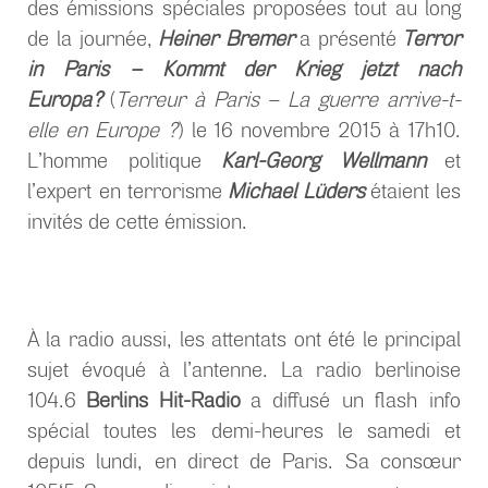
des émissions spéciales proposées tout au long
de la journée,
Heiner Bremer
a présenté
Terror
in Paris – Kommt der Krieg jetzt nach
Europa?
(
Terreur à Paris – La guerre arrive-t-
elle en Europe ?
) le 16 novembre 2015 à 17h10.
L’homme politique
Karl-Georg Wellmann
et
l’expert en terrorisme
Michael Lüders
étaient les
invités de cette émission.
À la radio aussi, les attentats ont été le principal
sujet évoqué à l’antenne. La radio berlinoise
104.6
Berlins Hit-Radio
a diffusé un flash info
spécial toutes les demi-heures le samedi et
depuis lundi, en direct de Paris. Sa consœur