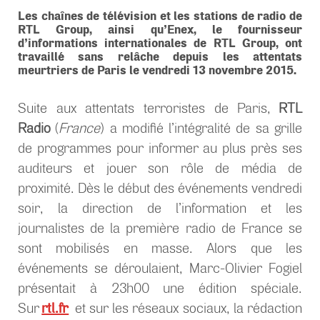
Les chaînes de télévision et les stations de radio de
RTL Group, ainsi qu’Enex, le fournisseur
d’informations internationales de RTL Group, ont
travaillé sans relâche depuis les attentats
meurtriers de Paris le vendredi 13 novembre 2015.
Suite aux attentats terroristes de Paris,
RTL
Radio
(
France
) a modifié l’intégralité de sa grille
de programmes pour informer au plus près ses
auditeurs et jouer son rôle de média de
proximité. Dès le début des événements vendredi
soir, la direction de l’information et les
journalistes de la première radio de France se
sont mobilisés en masse. Alors que les
événements se déroulaient, Marc-Olivier Fogiel
présentait à 23h00 une édition spéciale.
rtl.fr
Sur
et sur les réseaux sociaux, la rédaction