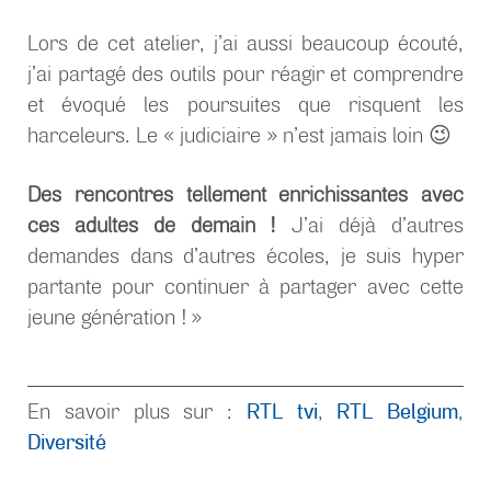
Lors de cet atelier, j’ai aussi beaucoup écouté,
j’ai partagé des outils pour réagir et comprendre
et évoqué les poursuites que risquent les
harceleurs. Le « judiciaire » n’est jamais loin 😉
Des rencontres tellement enrichissantes avec
ces adultes de demain !
J’ai déjà d’autres
demandes dans d’autres écoles, je suis hyper
partante pour continuer à partager avec cette
jeune génération ! »
RTL tvi
RTL Belgium
En savoir plus sur :
,
,
Diversité