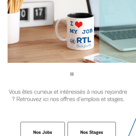
Vous êtes curieux et intéressés à nous rejoindre
? Retrouvez ici nos offres d’emplois et stages.
Nos Jobs
Nos Stages