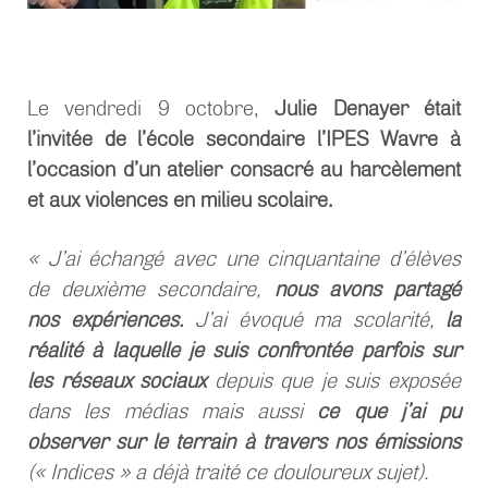
Le vendredi 9 octobre,
Julie Denayer était
l’invitée de l’école secondaire l’IPES Wavre à
l’occasion d’un atelier consacré au harcèlement
et aux violences en milieu scolaire.
« J’ai échangé avec une cinquantaine d’élèves
de deuxième secondaire,
nous avons partagé
nos expériences.
J’ai évoqué ma scolarité,
la
réalité à laquelle je suis confrontée parfois sur
les réseaux sociaux
depuis que je suis exposée
dans les médias mais aussi
ce que j’ai pu
observer sur le terrain à travers nos émissions
(« Indices » a déjà traité ce douloureux sujet).