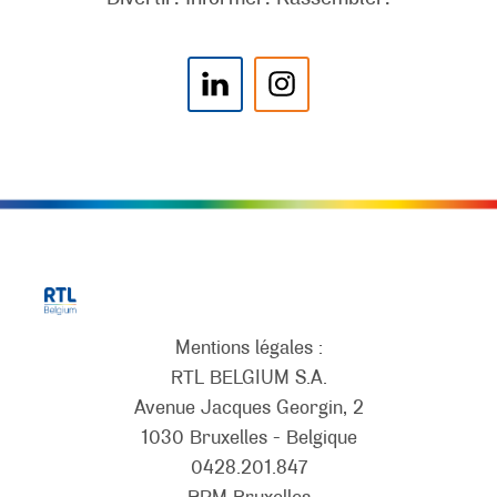
Mentions légales :
RTL BELGIUM S.A.
Avenue Jacques Georgin, 2
1030 Bruxelles - Belgique
0428.201.847
RPM Bruxelles