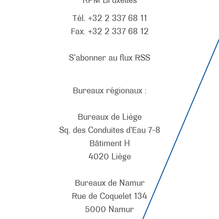
Tél. +32 2 337 68 11
Fax. +32 2 337 68 12
S’abonner au flux RSS
Bureaux régionaux :
Bureaux de Liège
Sq. des Conduites d'Eau 7-8
Bâtiment H
4020 Liège
Bureaux de Namur
Rue de Coquelet 134
5000 Namur