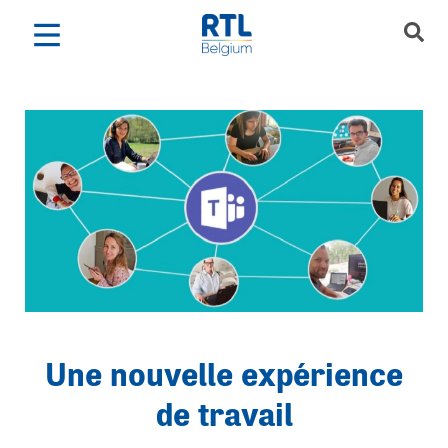
Une nouvelle expérience
de travail