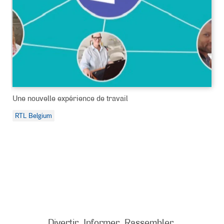
Une nouvelle expérience de travail
RTL Belgium
Divertir. Informer. Rassembler.