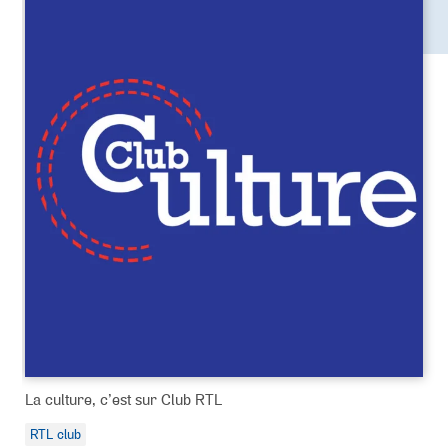
La culture, c’est sur Club RTL
RTL club