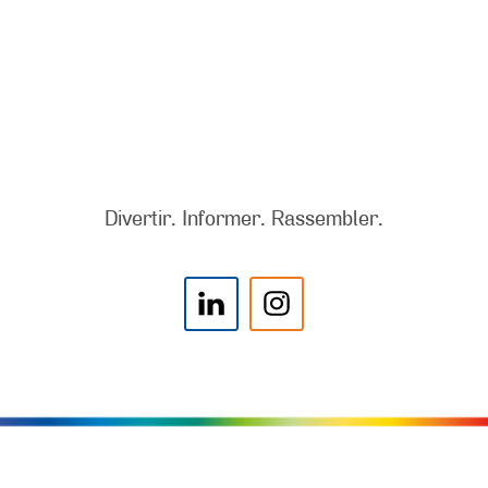
Divertir. Informer. Rassembler.