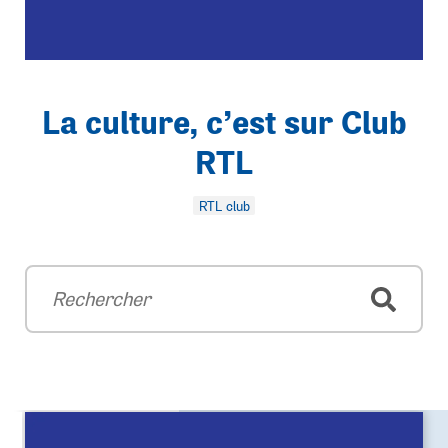
La culture, c’est sur Club
RTL
RTL club
Rechercher
Recherche