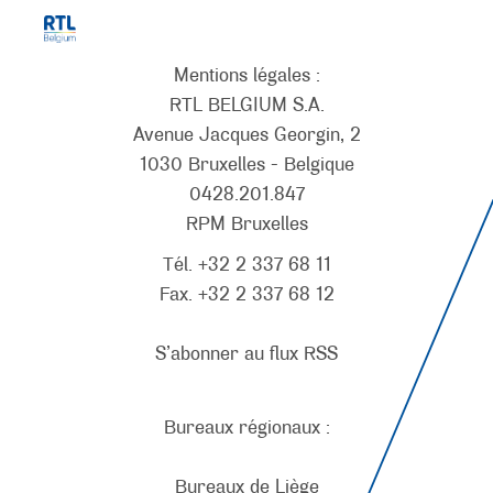
Mentions légales :
RTL BELGIUM S.A.
Avenue Jacques Georgin, 2
1030 Bruxelles - Belgique
0428.201.847
RPM Bruxelles
Tél. +32 2 337 68 11
Fax. +32 2 337 68 12
S’abonner au flux RSS
Bureaux régionaux :
Bureaux de Liège