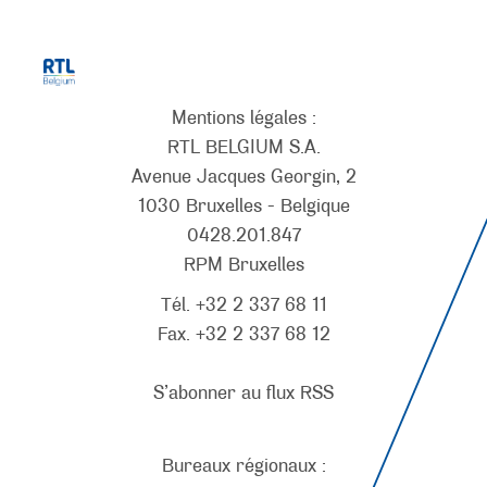
Mentions légales :
RTL BELGIUM S.A.
Avenue Jacques Georgin, 2
1030 Bruxelles - Belgique
0428.201.847
RPM Bruxelles
Tél. +32 2 337 68 11
Fax. +32 2 337 68 12
S’abonner au flux RSS
Bureaux régionaux :