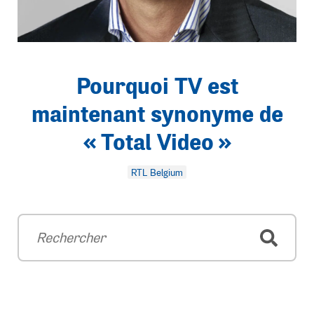
Pourquoi TV est
maintenant synonyme de
« Total Video »
RTL Belgium
Rechercher
Recherche