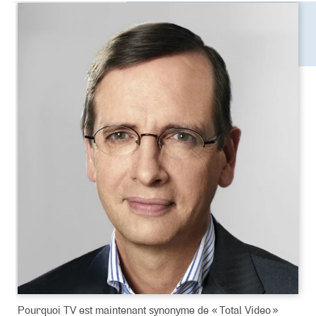
Pourquoi TV est maintenant synonyme de « Total Video »