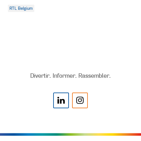
RTL Belgium
Divertir. Informer. Rassembler.